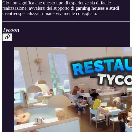
Ciò non significa che questo tipo di esperienze sia di facile
realizzazione: avvalersi del supporto di
gaming houses o studi
creativi
specializzati rimane vivamente consigliato.
Tycoon