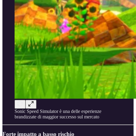
Sonic Speed Simulator è una delle esperienze
brandizzate di maggior successo sul mercato
Forte impatto a basso rischio