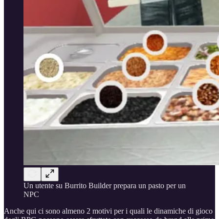
Un utente su Burrito Builder prepara un pasto per un
NPC
Anche qui ci sono almeno 2 motivi per i quali le dinamiche di gioco