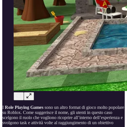
I
Role Playing Games
sono un altro format di gioco molto popolare
su Roblox. Come suggerisce il nome, gli utenti in questo caso
scelgono il ruolo che vogliono ricoprire all’interno dell’esperienza e
svolgono task e attività volte al raggiungimento di un obiettivo