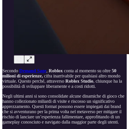
Secondo
Demand Sage
,
Roblox
conta al momento su oltre
50
milioni di esperienze,
cifra inarrivabile per qualsiasi altro mondo
virtuale. Questo perché, attraverso
Roblox Studio
, chiunque ha la
possibilità di sviluppare liberamente e a costi ridotti.
Negli ultimi anni si sono consolidate alcune dinamiche di gioco che
hanno collezionato miliardi di visite e riscosso un significativo
apprezzamento. Questi format possono essere impiegati dai brand
che si avventurano per la prima volta nel metaverso per mitigare il
rischio di lanciare un’esperienza fallimentare, approfittando di un
gameplay conosciuto e navigato dalla maggior parte degli utenti.